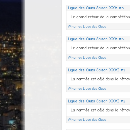
Ligue des Clubs Saison XXV #5
Winamax Ligue des Clubs
Ligue des Clubs Saison XXV #6
Winamax Ligue des Clubs
Ligue des Clubs Saison XXVI #1
Winamax Ligue des Clubs
Ligue des Clubs Saison XXVI #2
Winamax Ligue des Clubs