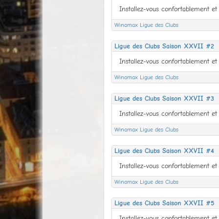
Winamax Ligue des Clubs
Ligue des Clubs Saison XXVII #2
Winamax Ligue des Clubs
Ligue des Clubs Saison XXVII #3
Winamax Ligue des Clubs
Ligue des Clubs Saison XXVII #4
Winamax Ligue des Clubs
Ligue des Clubs Saison XXVII #5