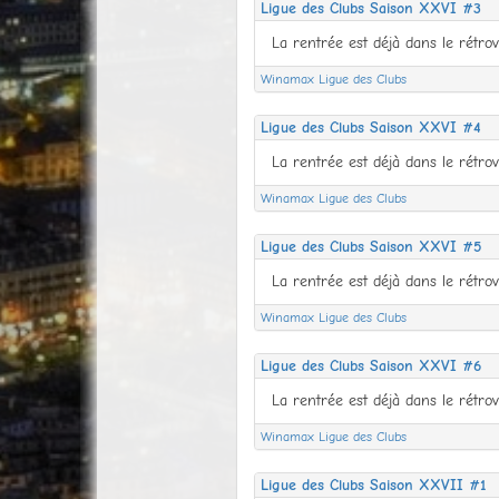
Ligue des Clubs Saison XXVI #3
Winamax Ligue des Clubs
Ligue des Clubs Saison XXVI #4
Winamax Ligue des Clubs
Ligue des Clubs Saison XXVI #5
Winamax Ligue des Clubs
Ligue des Clubs Saison XXVI #6
Winamax Ligue des Clubs
Ligue des Clubs Saison XXVII #1