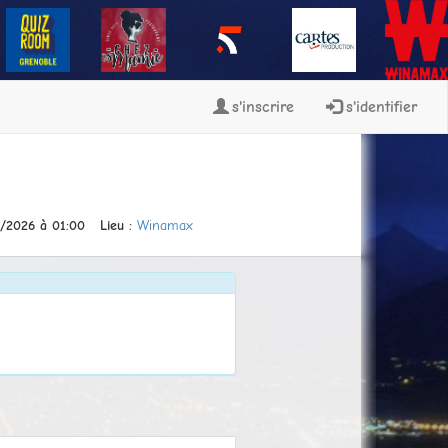
s'inscrire
s'identifier
/2026 à 01:00
Lieu :
Winamax