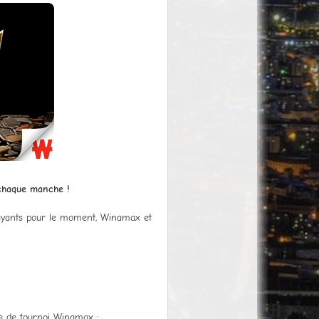
 chaque manche !
payants pour le moment, Winamax et
s de tournoi Winamax :