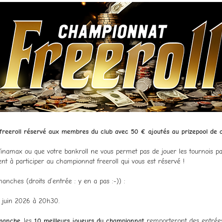
reeroll réservé aux membres du club avec 50 € ajoutés au prizepool de
inamax ou que votre bankroll ne vous permet pas de jouer les tournois 
ent à participer au championnat freeroll qui vous est réservé !
nches (droits d’entrée : y en a pas :-)) :
 juin 2026 à 20h30.
 manche
, les
10 meilleurs joueurs du championnat
remporteront des entrée