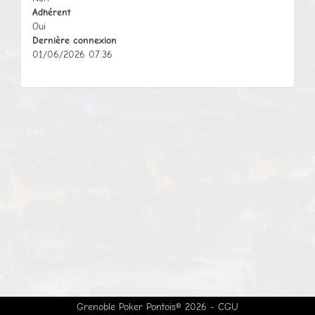
Adhérent
Oui
Dernière connexion
01/06/2026 07:36
Grenoble Poker Pontois© 2026 -
CGU