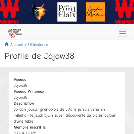
Toggl
navig
Accueil
Utilisateurs
Profile de Jojow38
Pseudo
Jojow38
Pseudo Winamax
Jojow38
Description
Jordan joueur grenoblois de 30ans je suis venu en
initiation le jeudi 5juin super découverte au plaisir autour
d'une table
Membre inscrit le
07/06/2025