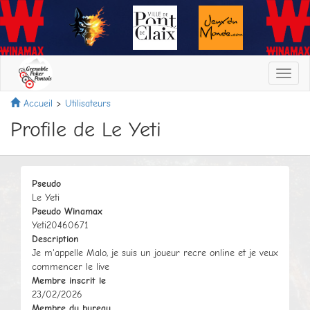
Toggl
navig
Accueil
Utilisateurs
Profile de Le Yeti
Pseudo
Le Yeti
Pseudo Winamax
Yeti20460671
Description
Je m'appelle Malo, je suis un joueur recre online et je veux
commencer le live
Membre inscrit le
23/02/2026
Membre du bureau