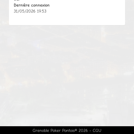
Dernière connexion
31/05/2026 19:53
Grenoble Poker Pontois© 2026 -
CGU