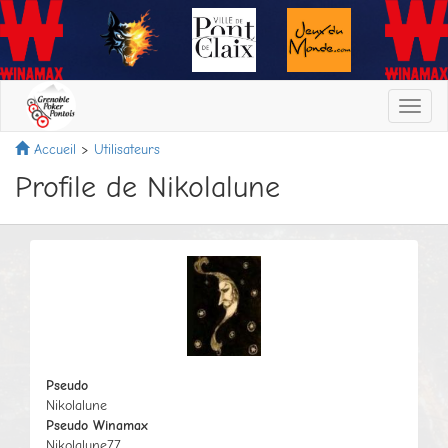
Toggl
navig
Accueil
Utilisateurs
Profile de Nikolalune
Pseudo
Nikolalune
Pseudo Winamax
Nikolalune77