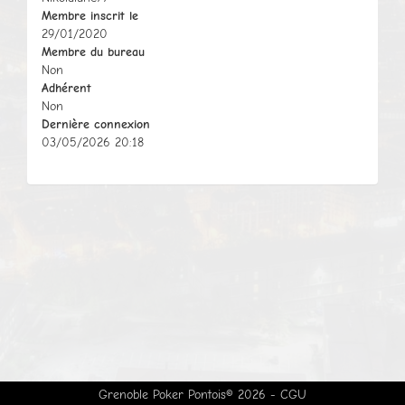
Membre inscrit le
29/01/2020
Membre du bureau
Non
Adhérent
Non
Dernière connexion
03/05/2026 20:18
Grenoble Poker Pontois© 2026 -
CGU