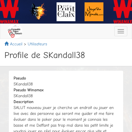
Toggl
navig
Accueil
Utilisateurs
Profile de SKandall38
Pseudo
SKandall38
Pseudo Winamax
SKandall38
Description
SALUT nouveau jouer je cherche un endroit ou jouer en
live avec des personne qui seront me guider et me faire
évoluer dans le poker pour le moment je connais les
basse et me Deffant pas trop mal dans les petit limite je
voudrai jouer en réel pour évoluer encor plus vite et