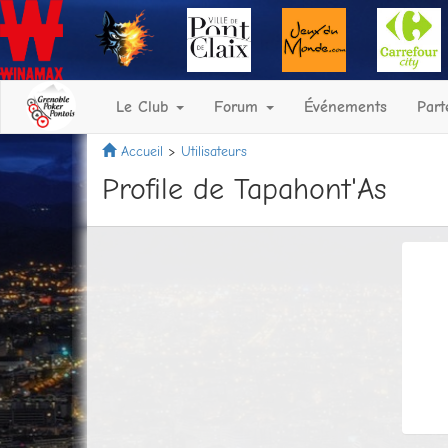
Le Club
Forum
Événements
Part
Accueil
Utilisateurs
Profile de Tapahont'As