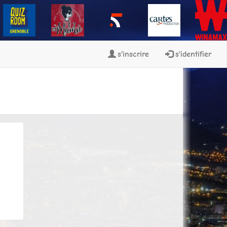
s'inscrire
s'identifier